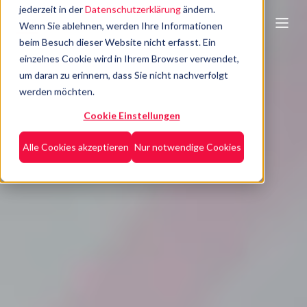
jederzeit in der
Datenschutzerklärung
ändern.
Wenn Sie ablehnen, werden Ihre Informationen
beim Besuch dieser Website nicht erfasst. Ein
einzelnes Cookie wird in Ihrem Browser verwendet,
um daran zu erinnern, dass Sie nicht nachverfolgt
werden möchten.
Cookie Einstellungen
Alle Cookies akzeptieren
Nur notwendige Cookies