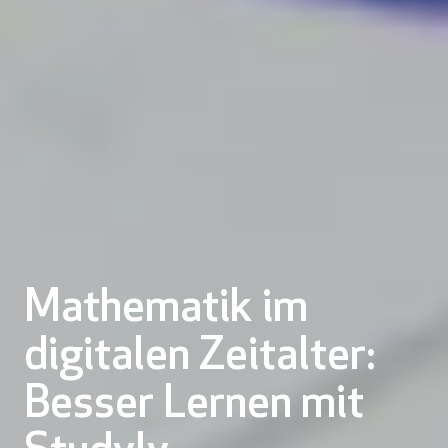
Mathematik im
digitalen Zeitalter:
Besser Lernen mit