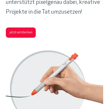
unterstützt pixelgenau dabei, kreative
Projekte in die Tat umzusetzen!
jetzt entdecken