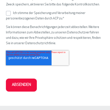
Zweck speichern, aktivieren Sie bitte das folgende Kontrollkästchen.
Ich stimme der Speicherung und Verarbeitung meiner
personenbezogenen Daten durch ACP zu.
*
Sie können diese Benachrichtigungen jederzeit abbestellen. Weitere
Informationen zum Abbestellen, zu unseren Datenschutzverfahren
und dazu, wie wir Ihre Privatsphäre schützen und respektieren, finden
Sie in unserer Datenschutzrichtlinie.