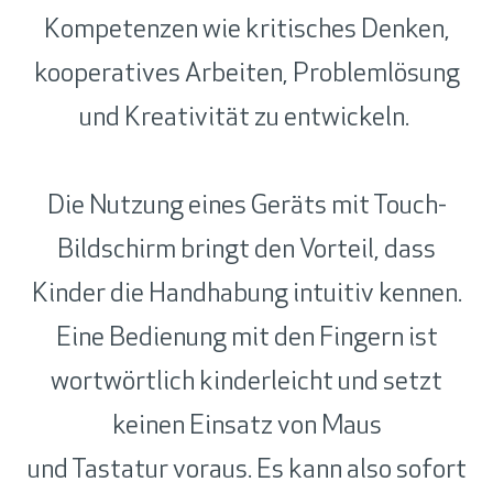
Kompetenzen wie kritisches Denken,
kooperatives Arbeiten, Problemlösung
und Kreativität zu entwickeln.
Die Nutzung eines Geräts mit Touch-
Bildschirm bringt den Vorteil, dass
Kinder die Handhabung intuitiv kennen.
Eine Bedienung mit den Fingern ist
wortwörtlich kinderleicht und setzt
keinen Einsatz von Maus
und Tastatur voraus.
Es kann also sofort