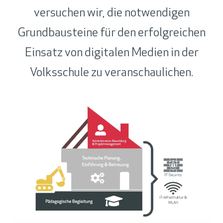
versuchen wir, die notwendigen
Grundbausteine für den erfolgreichen
Einsatz von digitalen Medien in der
Volksschule zu veranschaulichen.