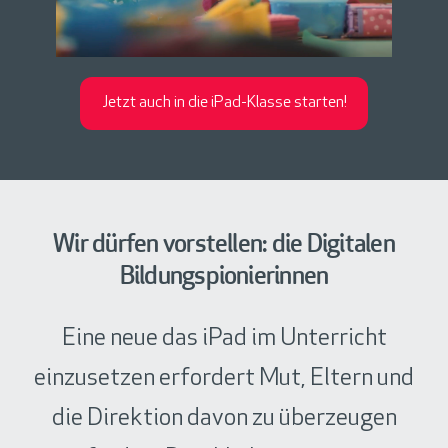
Jetzt auch in die iPad-Klasse starten!
Wir dürfen vorstellen: die Digitalen
Bildungspionierinnen
Eine neue das iPad im Unterricht
einzusetzen erfordert Mut, Eltern und
die Direktion davon zu überzeugen