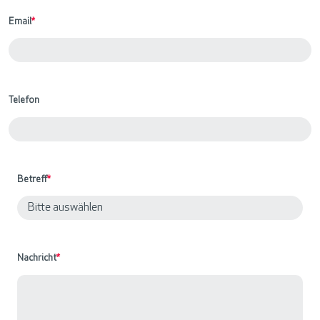
Email
*
Telefon
Betreff
*
Nachricht
*