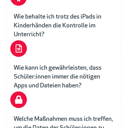
Wie behalte ich trotz des iPads in
Kinderhänden die Kontrolle im
Unterricht?
Wie kann ich gewährleisten, dass
Schüler:innen immer die nötigen
Apps und Dateien haben?
Welche Maßnahmen muss ich treffen,