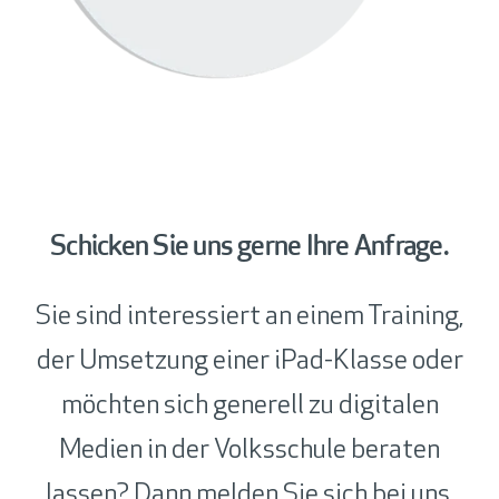
Schicken Sie uns gerne Ihre Anfrage.
Sie sind interessiert an einem Training,
der Umsetzung einer iPad-Klasse oder
möchten sich generell zu digitalen
Medien in der Volksschule beraten
lassen? Dann melden Sie sich bei uns.