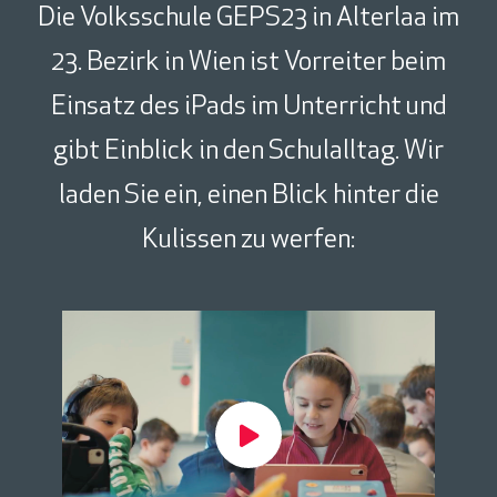
Die Volksschule GEPS23 in Alterlaa im
23. Bezirk in Wien ist Vorreiter beim
Einsatz des iPads im Unterricht und
gibt Einblick in den Schulalltag. Wir
laden Sie ein, einen Blick hinter die
Kulissen zu werfen: