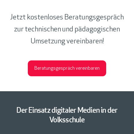
Jetzt kostenloses Beratungsgespräch
zur technischen und pädagogischen
Umsetzung vereinbaren!
Beratungsgespräch vereinbaren
Der Einsatz digitaler Medien in der
Volksschule