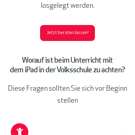
losgelegt werden.
Jetzt beraten lassen!
Worauf ist beim Unterricht mit
dem iPad in der Volksschule zu achten?
Diese Fragen sollten Sie sich vor Beginn
stellen