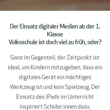
Der Einsatz digitaler Medien ab der 1.
Klasse
Volksschule ist doch viel zu früh, oder?
Ganz im Gegenteil, der Zeitpunkt ist
ideal, um Kindern mitzugeben, dass ein
digitales Gerät ein mächtiges
Werkzeug ist und kein Spielzeug. Der
Einsatz des iPads im Unterricht
inspiriert Schüler:innen dazu,