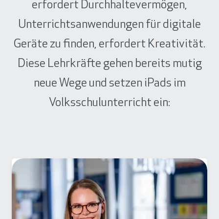
erfordert Durchhaltevermögen,
Unterrichtsanwendungen für digitale
Geräte zu finden, erfordert Kreativität.
Diese Lehrkräfte gehen bereits mutig
neue Wege und setzen iPads im
Volksschulunterricht ein: