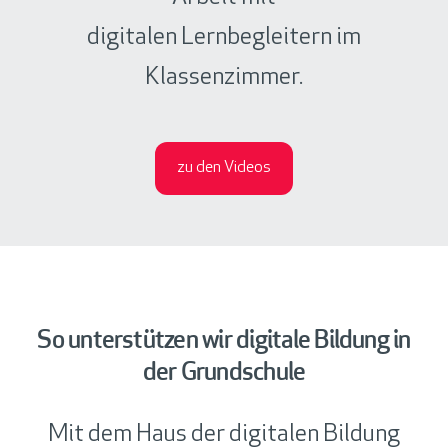
digitalen Lernbegleitern im
Klassenzimmer.
zu den Videos
So unterstützen wir digitale Bildung in
der Grundschule
Mit dem Haus der digitalen Bildung