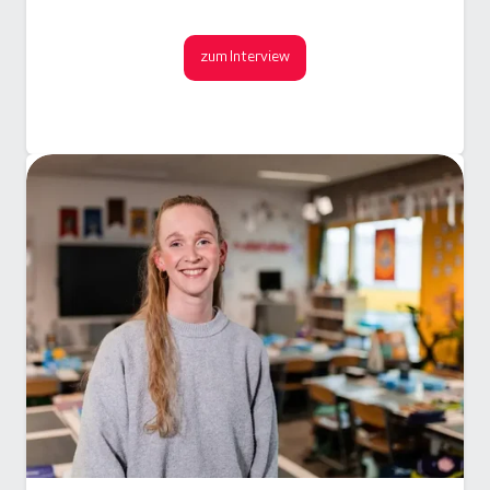
zum Interview