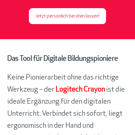
Jetzt persönlich beraten lassen!
Das Tool für Digitale Bildungspioniere
Keine Pionierarbeit ohne das richtige
Werkzeug – der
Logitech Crayon
ist die
ideale Ergänzung für den digitalen
Unterricht. Verbindet sich sofort, liegt
ergonomisch in der Hand und