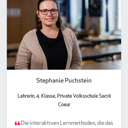
Stephanie Puchstein
Lehrerin, 4. Klasse, Private Volksschule Sacré
Coeur
Die interaktiven Lernmethoden, die das