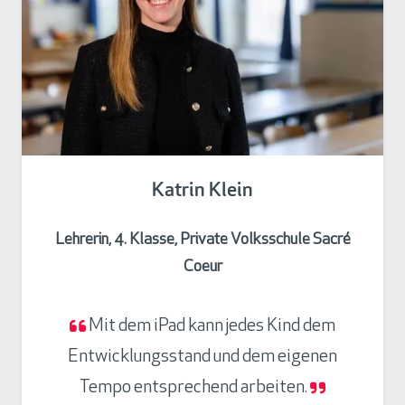
Katrin Klein
Lehrerin, 4. Klasse, Private Volksschule Sacré
Coeur
Mit dem iPad kann jedes Kind dem
Entwicklungsstand und dem eigenen
Tempo entsprechend arbeiten.