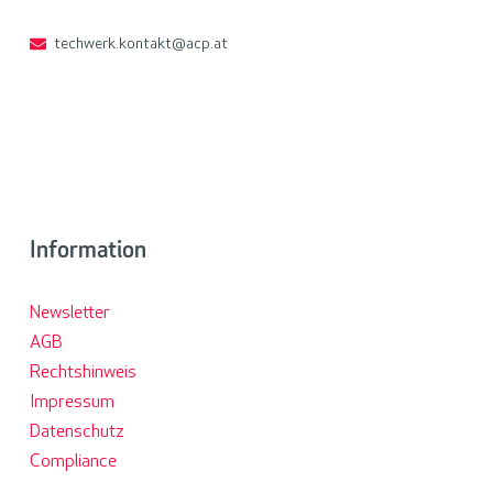
techwerk.kontakt@acp.at
Information
Newsletter
AGB
Rechtshinweis
Impressum
Datenschutz
Compliance