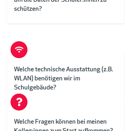
um die Daten der Schüler:innen zu
schützen?
Welche technische Ausstattung (z.B.
WLAN) benötigen wir im
Schulgebäude?
Welche Fragen können bei meinen