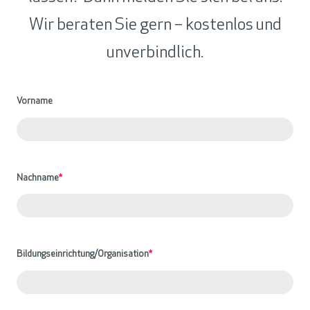
Wir beraten Sie gern – kostenlos und
unverbindlich.
Vorname
Nachname
*
Bildungseinrichtung/Organisation
*