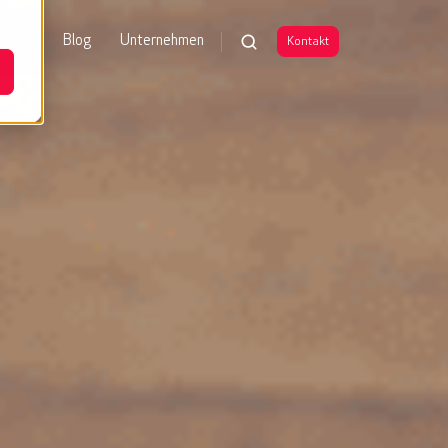
enzen
Blog
Unternehmen
Kontakt