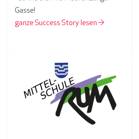
Gasse!
ganze Success Story lesen →