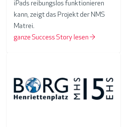
iPads reibungslos funktionieren
kann, zeigt das Projekt der NMS
Matrei.
ganze Success Story lesen →