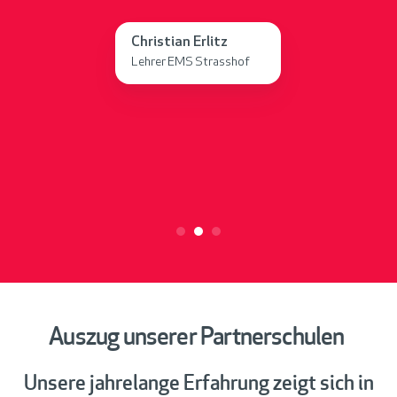
."
Christian Erlitz
Lehrer EMS Strasshof
Auszug unserer Partnerschulen
Unsere jahrelange Erfahrung zeigt sich in