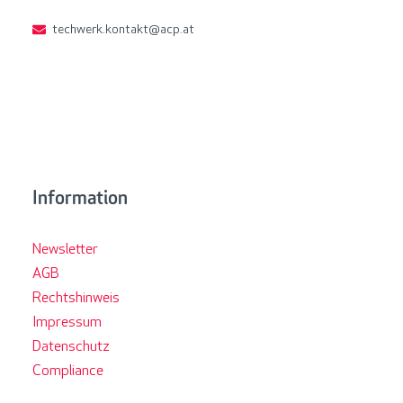
techwerk.kontakt@acp.at
Information
Newsletter
AGB
Rechtshinweis
Impressum
Datenschutz
Compliance