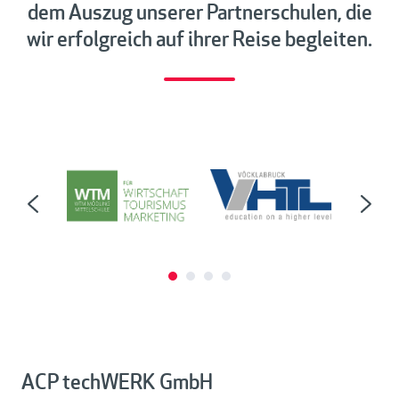
dem Auszug unserer Partnerschulen, die
wir erfolgreich auf ihrer Reise begleiten.
ACP techWERK GmbH