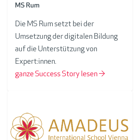
MS Rum
Die MS Rum setzt bei der
Umsetzung der digitalen Bildung
auf die Unterstützung von
Expert:innen.
ganze Success Story lesen →