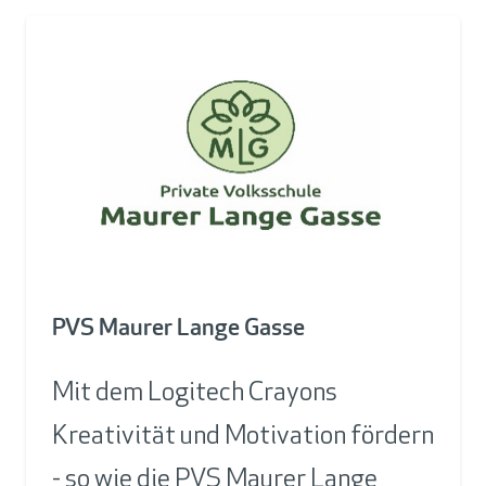
PVS Maurer Lange Gasse
Mit dem Logitech Crayons
Kreativität und Motivation fördern
- so wie die PVS Maurer Lange