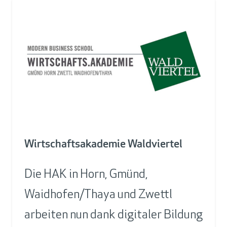
Wirtschaftsakademie Waldviertel
Die HAK in Horn, Gmünd,
Waidhofen/Thaya und Zwettl
arbeiten nun dank digitaler Bildung