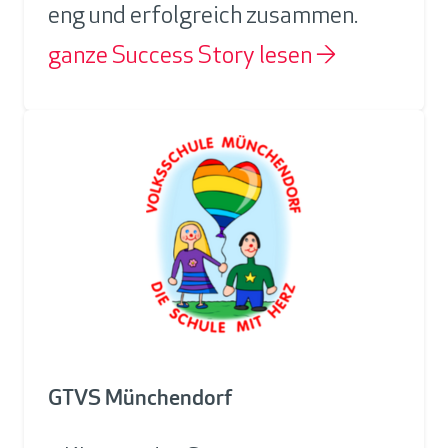
eng und erfolgreich zusammen.
ganze Success Story lesen →
GTVS Münchendorf