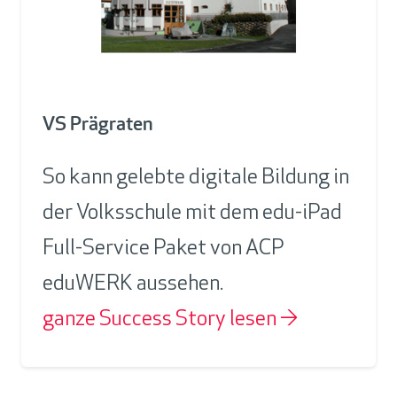
VS Prägraten
So kann gelebte digitale Bildung in
der Volksschule mit dem edu-iPad
Full-Service Paket von ACP
eduWERK aussehen.
ganze Success Story lesen →