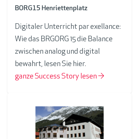
BORG15 Henriettenplatz
Digitaler Unterricht par exellance:
Wie das BRGORG 15 die Balance
zwischen analog und digital
bewahrt, lesen Sie hier.
ganze Success Story lesen →