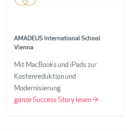
AMADEUS International School
Vienna
Mit MacBooks und iPads zur
Kostenreduktion und
Modernisierung.
ganze Success Story lesen →