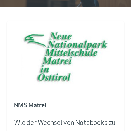
NMS Matrei
Wie der Wechsel von Notebooks zu