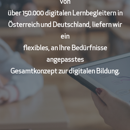
von
über 150.000 digitalen Lernbegleitern in
Österreich und Deutschland, liefern wir
ein
flexibles, an Ihre Bedürfnisse
angepasstes
Gesamtkonzept zur digitalen Bildung.