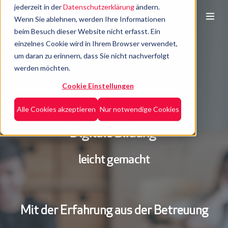
jederzeit in der
Datenschutzerklärung
ändern.
Wenn Sie ablehnen, werden Ihre Informationen
beim Besuch dieser Website nicht erfasst. Ein
einzelnes Cookie wird in Ihrem Browser verwendet,
um daran zu erinnern, dass Sie nicht nachverfolgt
werden möchten.
Cookie Einstellungen
Alle Cookies akzeptieren
Nur notwendige Cookies
Digitale Bildung
leicht gemacht
Mit der Erfahrung aus der Betreuung