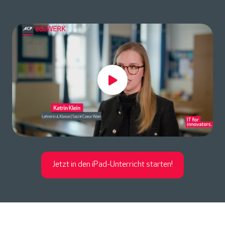
Jetzt in den iPad-Unterricht starten!