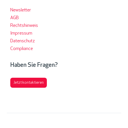
Newsletter
AGB
Rechtshinweis
Impressum
Datenschutz
Compliance
Haben Sie Fragen?
Jetzt kontaktieren