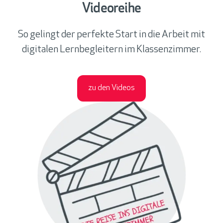
Videoreihe
So gelingt der perfekte Start in die Arbeit mit
digitalen Lernbegleitern im Klassenzimmer.
zu den Videos