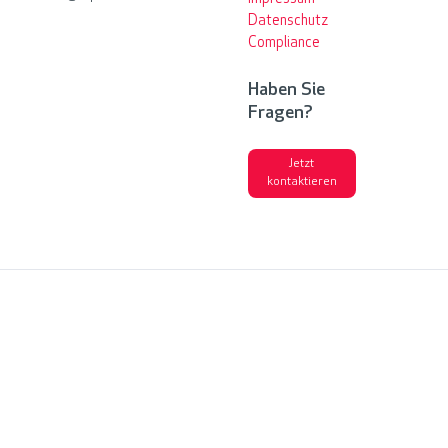
Datenschutz
Compliance
Haben Sie
Fragen?
Jetzt
kontaktieren