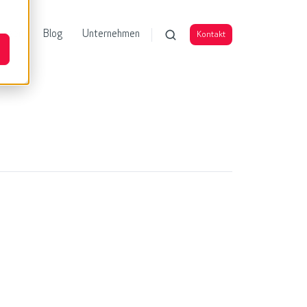
enzen
Blog
Unternehmen
Kontakt