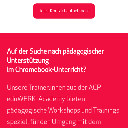
Jetzt Kontakt aufnehmen!
Auf der Suche nach pädagogischer
Unterstützung
im Chromebook-Unterricht?
Unsere Trainer:innen aus der ACP
eduWERK-Academy bieten
pädagogische Workshops und Trainings
speziell für den Umgang mit dem