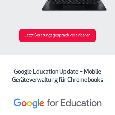
Jetzt Beratungsgespräch vereinbaren
Google Education Update – Mobile
Geräteverwaltung für Chromebooks