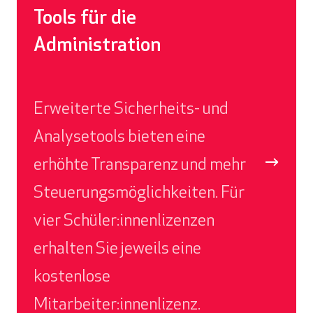
Tools für die
Administration
Erweiterte Sicherheits- und
Analysetools bieten eine
erhöhte Transparenz und mehr
Steuerungsmöglichkeiten. Für
vier Schüler:innenlizenzen
erhalten Sie jeweils eine
kostenlose
Mitarbeiter:innenlizenz.