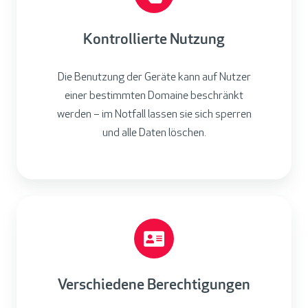
Kontrollierte Nutzung
Die Benutzung der Geräte kann auf Nutzer
einer bestimmten Domaine beschränkt
werden – im Notfall lassen sie sich sperren
und alle Daten löschen.
Verschiedene Berechtigungen