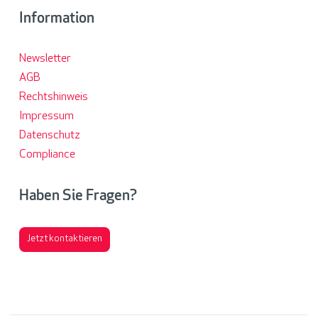
Information
Newsletter
AGB
Rechtshinweis
Impressum
Datenschutz
Compliance
Haben Sie Fragen?
Jetzt kontaktieren