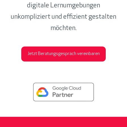
digitale Lernumgebungen
unkompliziert und effizient gestalten
möchten.
Jetzt Beratungsgespräch vereinbaren