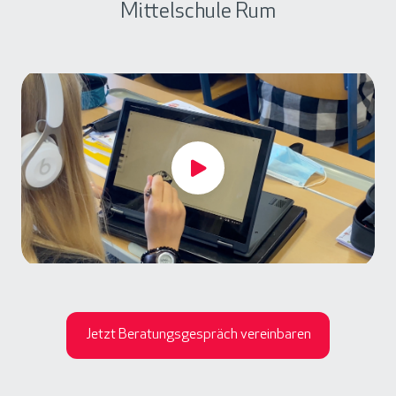
Mittelschule Rum
Jetzt Beratungsgespräch vereinbaren