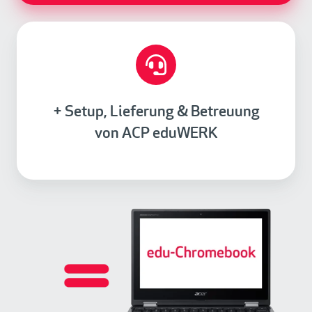
+ Setup, Lieferung & Betreuung
von ACP eduWERK