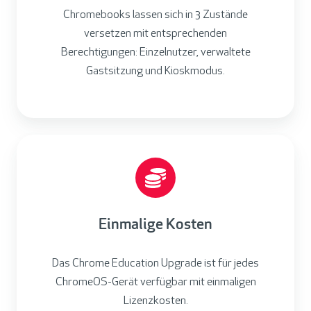
Chromebooks lassen sich in 3 Zustände
versetzen mit entsprechenden
Berechtigungen: Einzelnutzer, verwaltete
Gastsitzung und Kioskmodus.
Einmalige Kosten
Das Chrome Education Upgrade ist für jedes
ChromeOS-Gerät verfügbar mit einmaligen
Lizenzkosten.