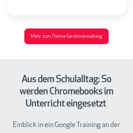
Mehr zum Thema Geräteverwaltung
Aus dem Schulalltag: So
werden Chromebooks im
Unterricht eingesetzt
Einblick in ein Google Training an der