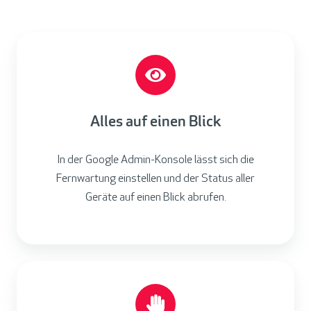
Alles auf einen Blick
In der Google Admin-Konsole lässt sich die
Fernwartung einstellen und der Status aller
Geräte auf einen Blick abrufen.