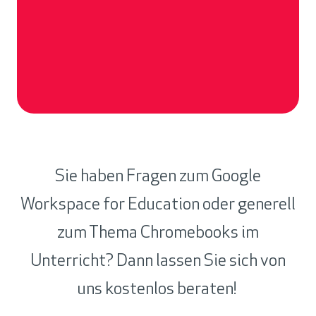
Sie haben Fragen zum Google
Workspace for Education oder generell
zum Thema Chromebooks im
Unterricht? Dann lassen Sie sich von
uns kostenlos beraten!