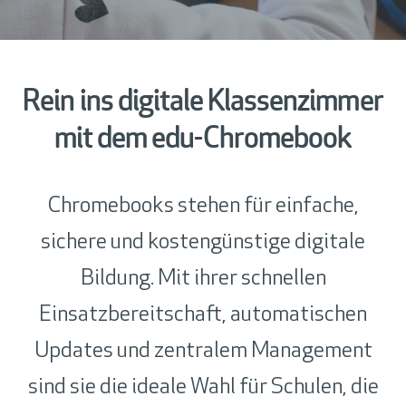
Rein ins digitale Klassenzimmer
mit dem edu-Chromebook
Chromebooks stehen für einfache,
sichere und kostengünstige digitale
Bildung. Mit ihrer schnellen
Einsatzbereitschaft, automatischen
Updates und zentralem Management
sind sie die ideale Wahl für Schulen, die