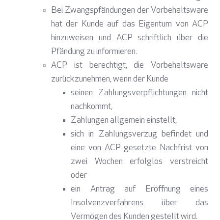
Bei Zwangspfändungen der Vorbehaltsware
hat der Kunde auf das Eigentum von ACP
hinzuweisen und ACP schriftlich über die
Pfändung zu informieren.
ACP ist berechtigt, die Vorbehaltsware
zurückzunehmen, wenn der Kunde
seinen Zahlungsverpflichtungen nicht
nachkommt,
Zahlungen allgemein einstellt,
sich in Zahlungsverzug befindet und
eine von ACP gesetzte Nachfrist von
zwei Wochen erfolglos verstreicht
oder
ein Antrag auf Eröffnung eines
Insolvenzverfahrens über das
Vermögen des Kunden gestellt wird.