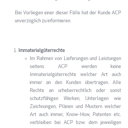
Bei Vorliegen einer dieser Fälle hat der Kunde ACP
unverzüglich zu informieren.
Immaterialgüterrechte
Im Rahmen von Lieferungen und Leistungen
seitens ACP werden keine
Immaterialgüterrechte welcher Art auch
immer an den Kunden übertragen. Alle
Rechte an urheberrechtlich oder sonst
schutzfähigen Werken, Unterlagen wie
Zeichnungen, Plänen und Mustern welcher
Art auch immer, Know-How, Patenten etc.
verbleiben bei ACP bzw. dem jeweiligen