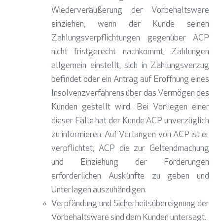
Wiederveräußerung der Vorbehaltsware
einziehen, wenn der Kunde seinen
Zahlungsverpflichtungen gegenüber ACP
nicht fristgerecht nachkommt, Zahlungen
allgemein einstellt, sich in Zahlungsverzug
befindet oder
ein Antrag auf Eröffnung eines
Insolvenzverfahrens über das Vermögen des
Kunden gestellt wird. Bei Vorliegen einer
dieser Fälle hat der Kunde ACP unverzüglich
zu informieren. Auf Verlangen von ACP ist er
verpflichtet, ACP die zur Geltendmachung
und Einziehung der Forderungen
erforderlichen Auskünfte zu geben und
Unterlagen auszuhändigen.
Verpfändung und Sicherheitsübereignung der
Vorbehaltsware sind dem Kunden untersagt.