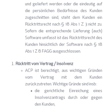
und geliefert werden oder die eindeutig auf
die persönlichen Bedürfnisse des Kunden
zugeschnitten sind, steht dem Kunden ein
Rücktrittsrecht nach § 18 Abs 1 Z 3 nicht zu.
Sofern die entsprechende Lieferung (auch)
Software umfasst ist das Rücktrittsrecht des
Kunden hinsichtlich der Software nach § 18
Abs 1 Z 8 FAGG ausgeschlossen.
Rücktritt vom Vertrag / Insolvenz
ACP ist berechtigt, aus wichtigen Gründen
vom Vertrag mit dem Kunden
zurückzutreten. Wichtige Gründe sind insb:
die gerichtliche Einreichung eines
Insolvenzantrags durch oder gegen
den Kunden,