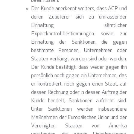
beeinflussen.
Der Kunde anerkennt weiters, dass ACP und
deren Zulieferer sich zu umfassender
Einhaltung sämtlicher
Exportkontrollbestimmungen sowie zur
Einhaltung der Sanktionen, die gegen
bestimmte Personen, Unternehmen oder
Staaten verhängt worden sind oder werden.
Der Kunde bestätigt, dass weder gegen ihn
persönlich noch gegen ein Unternehmen, das
er kontrolliert, noch gegen einen Staat, auf
dessen Rechnung oder in dessen Auftrag der
Kunde handelt, Sanktionen aufrecht sind.
Unter Sanktionen werden insbesondere
Maßnahmen der Europäischen Union und der
Vereinigten Staaten von Amerika