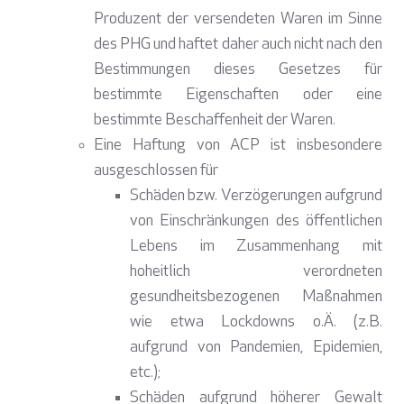
Produzent der versendeten Waren im Sinne
des PHG und haftet daher auch nicht nach den
Bestimmungen dieses Gesetzes für
bestimmte Eigenschaften oder eine
bestimmte Beschaffenheit der Waren.
Eine Haftung von ACP ist insbesondere
ausgeschlossen für
Schäden bzw. Verzögerungen aufgrund
von Einschränkungen des öffentlichen
Lebens im Zusammenhang mit
hoheitlich verordneten
gesundheitsbezogenen Maßnahmen
wie etwa Lockdowns o.Ä. (z.B.
aufgrund von Pandemien, Epidemien,
etc.);
Schäden aufgrund höherer Gewalt