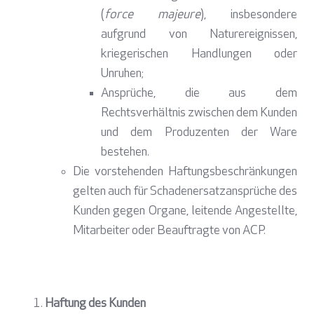
(
force majeure
), insbesondere
aufgrund von Naturereignissen,
kriegerischen Handlungen oder
Unruhen;
Ansprüche, die aus dem
Rechtsverhältnis zwischen dem Kunden
und dem Produzenten der Ware
bestehen.
Die vorstehenden Haftungsbeschränkungen
gelten auch für Schadenersatzansprüche des
Kunden gegen Organe, leitende Angestellte,
Mitarbeiter oder Beauftragte von ACP.
Haftung des Kunden