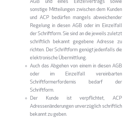
AGB und eines Einzelvertrags sowie
sonstige Mitteilungen zwischen dem Kunden
und ACP bedürfen mangels abweichender
Regelung in diesen AGB oder im Einzelfall
der Schriftform. Sie sind an die jeweils zuletzt
schriftlich bekannt gegebene Adresse zu
richten. Der Schriftform genügt jedenfalls die
elektronische Übermittlung.
Auch das Abgehen von einem in diesen AGB
oder im Einzelfall vereinbarten
Schriftformerfordernis bedarf der
Schriftform.
Der Kunde ist verpflichtet, ACP
Adressenänderungen unverzüglich schriftlich
bekannt zu geben.