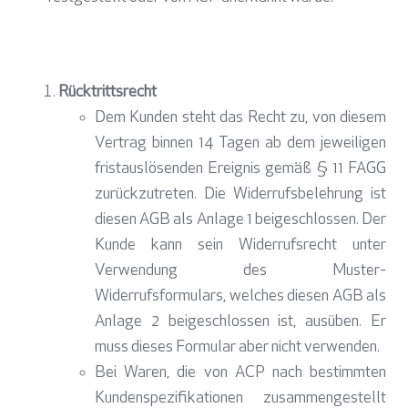
Rücktrittsrecht
Dem Kunden steht das Recht zu, von diesem
Vertrag binnen 14 Tagen ab dem jeweiligen
fristauslösenden Ereignis gemäß § 11 FAGG
zurückzutreten. Die Widerrufsbelehrung ist
diesen AGB als Anlage 1 beigeschlossen. Der
Kunde kann sein Widerrufsrecht unter
Verwendung des Muster-
Widerrufsformulars, welches diesen AGB als
Anlage 2 beigeschlossen ist, ausüben. Er
muss dieses Formular aber nicht verwenden.
Bei Waren, die von ACP nach bestimmten
Kundenspezifikationen zusammengestellt