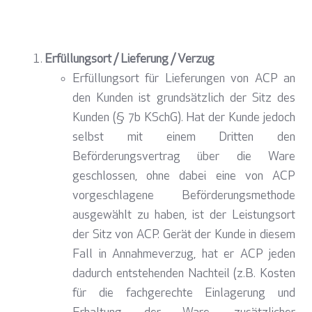
Erfüllungsort / Lieferung / Verzug
Erfüllungsort für Lieferungen von ACP an
den Kunden ist grundsätzlich der Sitz des
Kunden (§ 7b KSchG). Hat der Kunde jedoch
selbst mit einem Dritten den
Beförderungsvertrag über die Ware
geschlossen, ohne dabei eine von ACP
vorgeschlagene Beförderungsmethode
ausgewählt zu haben, ist der Leistungsort
der Sitz von ACP. Gerät der Kunde in diesem
Fall in Annahmeverzug, hat er ACP jeden
dadurch entstehenden Nachteil (z.B. Kosten
für die fachgerechte Einlagerung und