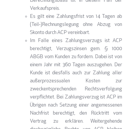
Berechnungsbasis ist in diesem Fall der
Verkaufspreis.
Es gilt eine Zahlungsfrist von 14 Tagen ab
(Teil‑)Rechnungslegung ohne Abzug von
Skonto durch ACP vereinbart.
Im Falle eines Zahlungsverzugs ist ACP
berechtigt, Verzugszinsen gem. § 1000
ABGB vom Kunden zu fordern. Dabei ist von
einem Jahr mit 360 Tagen auszugehen. Der
Kunde ist diesfalls auch zur Zahlung aller
außerprozessualen Kosten zur
zweckentsprechenden Rechtsverfolgung
verpflichtet. Bei Zahlungsverzug ist ACP im
Übrigen nach Setzung einer angemessenen
Nachfrist berechtigt, den Rücktritt vom
Vertrag zu erklären. Weitergehende