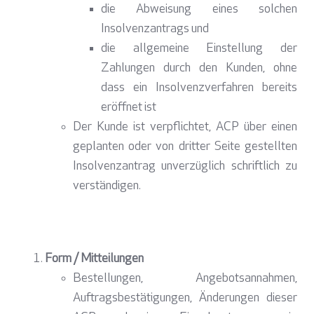
die Abweisung eines solchen
Insolvenzantrags und
die allgemeine Einstellung der
Zahlungen durch den Kunden, ohne
dass ein Insolvenzverfahren bereits
eröffnet ist
Der Kunde ist verpflichtet, ACP über einen
geplanten oder von dritter Seite gestellten
Insolvenzantrag unverzüglich schriftlich zu
verständigen.
Form / Mitteilungen
Bestellungen, Angebotsannahmen,
Auftragsbestätigungen, Änderungen dieser