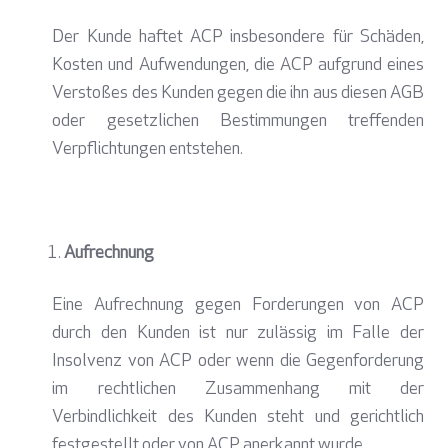
Der Kunde haftet ACP insbesondere für Schäden,
Kosten und Aufwendungen, die ACP aufgrund eines
Verstoßes des Kunden gegen die ihn aus diesen AGB
oder gesetzlichen Bestimmungen treffenden
Verpflichtungen entstehen.
Aufrechnung
Eine Aufrechnung gegen Forderungen von ACP
durch den Kunden ist nur zulässig im Falle der
Insolvenz von ACP oder wenn die Gegenforderung
im rechtlichen Zusammenhang mit der
Verbindlichkeit des Kunden steht und gerichtlich
festgestellt oder von ACP anerkannt wurde.