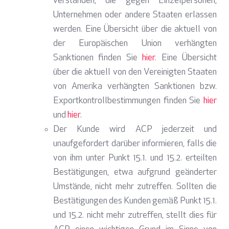
verstanden, die gegen Einzelpersonen,
Unternehmen oder andere Staaten erlassen
werden. Eine Übersicht über die aktuell von
der Europäischen Union verhängten
Sanktionen finden Sie
hier
. Eine Übersicht
über die aktuell von den Vereinigten Staaten
von Amerika verhängten Sanktionen bzw.
Exportkontrollbestimmungen finden Sie
hier
und
hier
.
Der Kunde wird ACP jederzeit und
unaufgefordert darüber informieren, falls die
von ihm unter Punkt 15.1. und 15.2. erteilten
Bestätigungen, etwa aufgrund geänderter
Umstände, nicht mehr zutreffen. Sollten die
Bestätigungen des Kunden gemäß Punkt 15.1.
und 15.2. nicht mehr zutreffen, stellt dies für