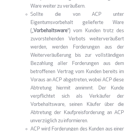
Ware weiter zu veräußern.
Sollte die von ACP unter
Eigentumsvorbehalt gelieferte Ware
(„
Vorbehaltsware
“) vom Kunden trotz des
zuvorstehenden Verbots weiterveräußert
werden, werden Forderungen aus der
Weiterveräußerung bis zur vollständigen
Bezahlung aller Forderungen aus dem
betroffenen Vertrag vom Kunden bereits im
Voraus an ACP abgetreten, wobei ACP diese
Abtretung hiermit annimmt. Der Kunde
verpflichtet sich als Verkäufer der
Vorbehaltsware, seinen Käufer über die
Abtretung der Kaufpreisforderung an ACP
unverzüglich zu informieren.
ACP wird Forderungen des Kunden aus einer