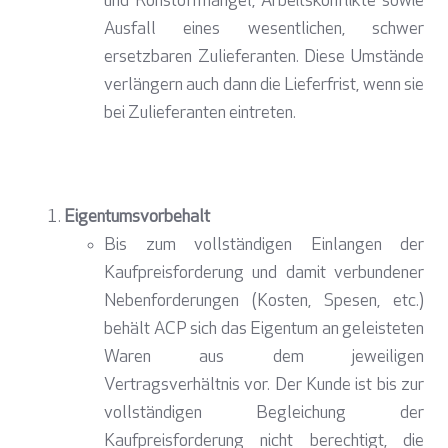
und Rohstoffmangel, Arbeitskonflikte sowie
Ausfall eines wesentlichen, schwer
ersetzbaren Zulieferanten. Diese Umstände
verlängern auch dann die Lieferfrist, wenn sie
bei Zulieferanten eintreten.
Eigentumsvorbehalt
Bis zum vollständigen Einlangen der
Kaufpreisforderung und damit verbundener
Nebenforderungen (Kosten, Spesen, etc.)
behält ACP sich das Eigentum an geleisteten
Waren aus dem jeweiligen
Vertragsverhältnis vor. Der Kunde ist bis zur
vollständigen Begleichung der
Kaufpreisforderung nicht berechtigt, die