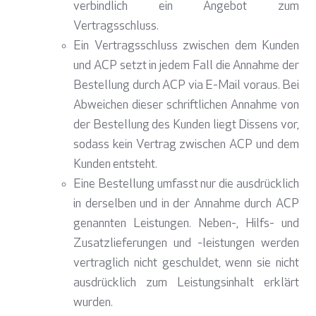
verbindlich ein Angebot zum
Vertragsschluss.
Ein Vertragsschluss zwischen dem Kunden
und ACP setzt in jedem Fall die Annahme der
Bestellung durch ACP via E-Mail voraus. Bei
Abweichen dieser schriftlichen Annahme von
der Bestellung des Kunden liegt Dissens vor,
sodass kein Vertrag zwischen ACP und dem
Kunden entsteht.
Eine Bestellung umfasst nur die ausdrücklich
in derselben und in der Annahme durch ACP
genannten Leistungen. Neben-, Hilfs- und
Zusatzlieferungen und -leistungen werden
vertraglich nicht geschuldet, wenn sie nicht
ausdrücklich zum Leistungsinhalt erklärt
wurden.