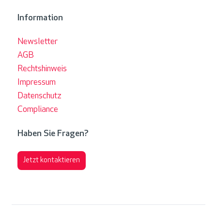
Information
Newsletter
AGB
Rechtshinweis
Impressum
Datenschutz
Compliance
Haben Sie Fragen?
Jetzt kontaktieren