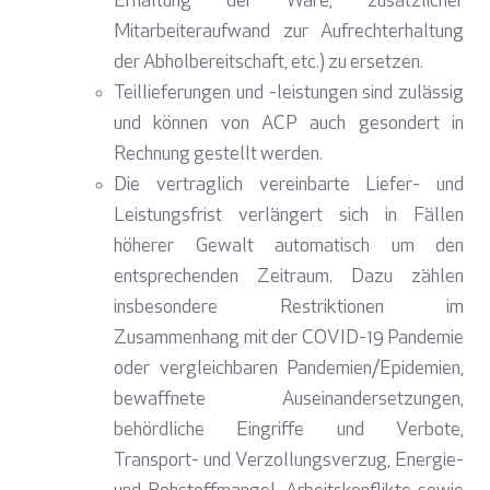
Erhaltung der Ware, zusätzlicher
Mitarbeiteraufwand zur Aufrechterhaltung
der Abholbereitschaft, etc.) zu ersetzen.
Teillieferungen und -leistungen sind zulässig
und können von ACP auch gesondert in
Rechnung gestellt werden.
Die vertraglich vereinbarte Liefer- und
Leistungsfrist verlängert sich in Fällen
höherer Gewalt automatisch um den
entsprechenden Zeitraum. Dazu zählen
insbesondere Restriktionen im
Zusammenhang mit der COVID-19 Pandemie
oder vergleichbaren Pandemien/Epidemien,
bewaffnete Auseinandersetzungen,
behördliche Eingriffe und Verbote,
Transport- und Verzollungsverzug, Energie-