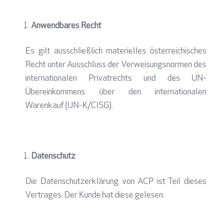
Anwendbares Recht
Es gilt ausschließlich materielles österreichisches
Recht unter Ausschluss der Verweisungsnormen des
internationalen Privatrechts und des UN-
Übereinkommens über den internationalen
Warenkauf (UN-K/CISG).
Datenschutz
Die Datenschutzerklärung von ACP ist Teil dieses
Vertrages. Der Kunde hat diese gelesen.