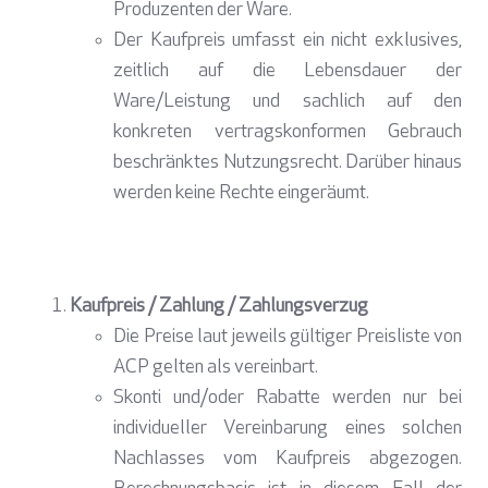
Produzenten der Ware.
Der Kaufpreis umfasst ein nicht exklusives,
zeitlich auf die Lebensdauer der
Ware/Leistung und sachlich auf den
konkreten vertragskonformen Gebrauch
beschränktes Nutzungsrecht. Darüber hinaus
werden keine Rechte eingeräumt.
Kaufpreis / Zahlung / Zahlungsverzug
Die Preise laut jeweils gültiger Preisliste von
ACP gelten als vereinbart.
Skonti und/oder Rabatte werden nur bei
individueller Vereinbarung eines solchen
Nachlasses vom Kaufpreis abgezogen.