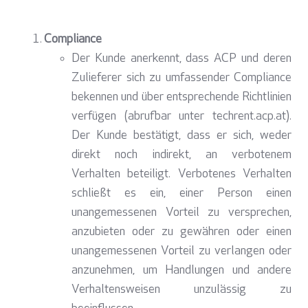
Compliance
Der Kunde anerkennt, dass ACP und deren
Zulieferer sich zu umfassender Compliance
bekennen und über entsprechende Richtlinien
verfügen (abrufbar unter techrent.acp.at).
Der Kunde bestätigt, dass er sich, weder
direkt noch indirekt, an verbotenem
Verhalten beteiligt. Verbotenes Verhalten
schließt es ein, einer Person einen
unangemessenen Vorteil zu versprechen,
anzubieten oder zu gewähren oder einen
unangemessenen Vorteil zu verlangen oder
anzunehmen, um Handlungen und andere
Verhaltensweisen unzulässig zu