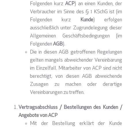
Folgenden kurz
ACP
) an einen Kunden, der
Verbraucher im Sinne des § 1 KSchG ist (im
Folgenden kurz
Kunde
)
erfolgen
ausschließlich unter Zugrundelegung dieser
Allgemeinen Geschäftsbedingungen (im
Folgenden
AGB
).
Die in diesen AGB getroffenen Regelungen
gelten mangels abweichender Vereinbarung
im Einzelfall. Mitarbeiter von ACP sind nicht
berechtigt, von diesen AGB abweichende
Zusagen zu machen oder derartige
Vereinbarungen zu treffen.
Vertragsabschluss / Bestellungen des Kunden /
Angebote von ACP
Mit der Bestellung erklärt der Kunde