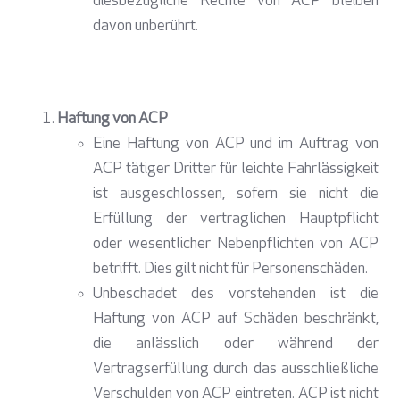
diesbezügliche Rechte von ACP bleiben
davon unberührt.
Haftung von ACP
Eine Haftung von ACP und im Auftrag von
ACP tätiger Dritter für leichte Fahrlässigkeit
ist ausgeschlossen, sofern sie nicht die
Erfüllung der vertraglichen Hauptpflicht
oder wesentlicher Nebenpflichten von ACP
betrifft. Dies gilt nicht für Personenschäden.
Unbeschadet des vorstehenden ist die
Haftung von ACP auf Schäden beschränkt,
die anlässlich oder während der
Vertragserfüllung durch das ausschließliche
Verschulden von ACP eintreten. ACP ist nicht