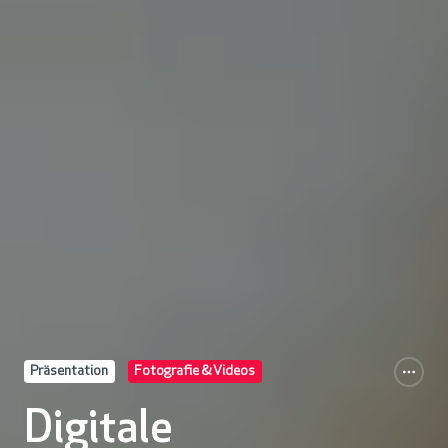
Präsentation
Fotografie & Videos
Digitale