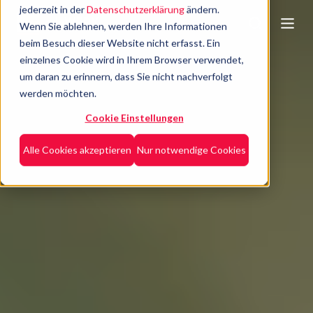
jederzeit in der
Datenschutzerklärung
ändern.
Wenn Sie ablehnen, werden Ihre Informationen
beim Besuch dieser Website nicht erfasst. Ein
einzelnes Cookie wird in Ihrem Browser verwendet,
um daran zu erinnern, dass Sie nicht nachverfolgt
werden möchten.
Cookie Einstellungen
Alle Cookies akzeptieren
Nur notwendige Cookies