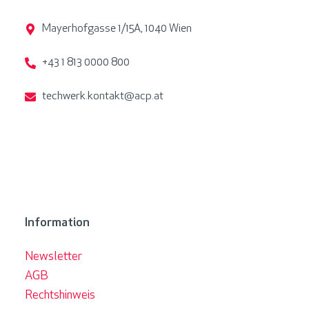
Mayerhofgasse 1/15A, 1040 Wien
+43 1 813 0000 800
techwerk.kontakt@acp.at
Information
Newsletter
AGB
Rechtshinweis