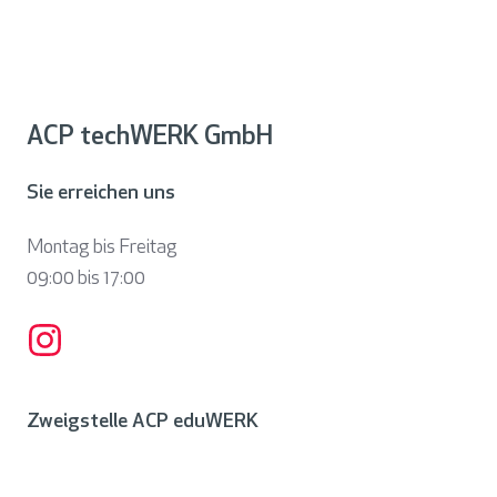
ACP techWERK GmbH
Sie erreichen uns
Montag bis Freitag
09:00 bis
17:00
Zweigstelle ACP eduWERK