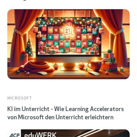
MICROSOFT
KI im Unterricht - Wie Learning Accelerators
von Microsoft den Unterricht erleichtern