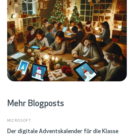
Mehr Blogposts
MICROSOFT
Der digitale Adventskalender für die Klasse