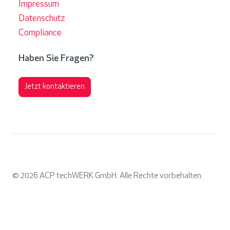
Impressum
Datenschutz
Compliance
Haben Sie Fragen?
Jetzt kontaktieren
© 2026
ACP techWERK GmbH. Alle Rechte vorbehalten.