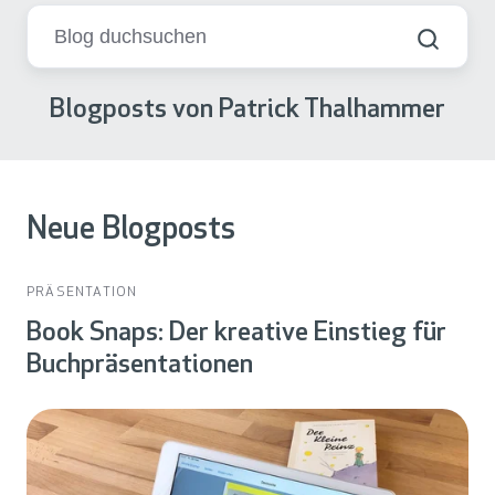
Blogposts von Patrick Thalhammer
Neue Blogposts
PRÄSENTATION
Book Snaps: Der kreative Einstieg für
Buchpräsentationen