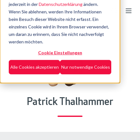
jederzeit in der
Datenschutzerklärung
ändern.
Wenn Sie ablehnen, werden Ihre Informationen
beim Besuch dieser Website nicht erfasst. Ein
einzelnes Cookie wird in Ihrem Browser verwendet,
um daran zu erinnern, dass Sie nicht nachverfolgt
werden möchten.
Cookie Einstellungen
Alle Cookies akzeptieren
Nur notwendige Cookies
Patrick Thalhammer