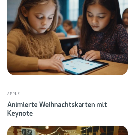
APPLE
Animierte Weihnachtskarten mit
Keynote