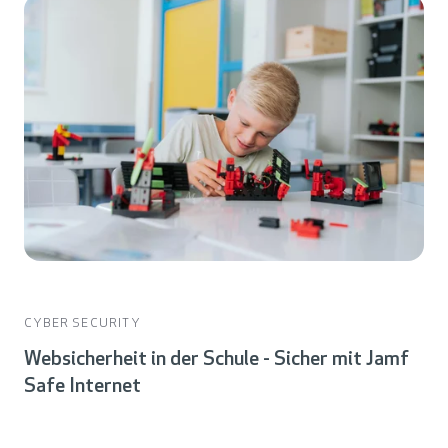
CYBER SECURITY
Websicherheit in der Schule - Sicher mit Jamf
Safe Internet