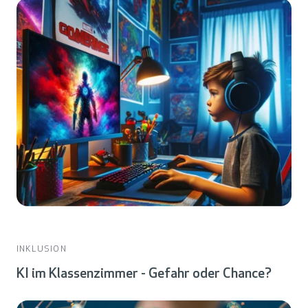
INKLUSION
KI im Klassenzimmer - Gefahr oder Chance?