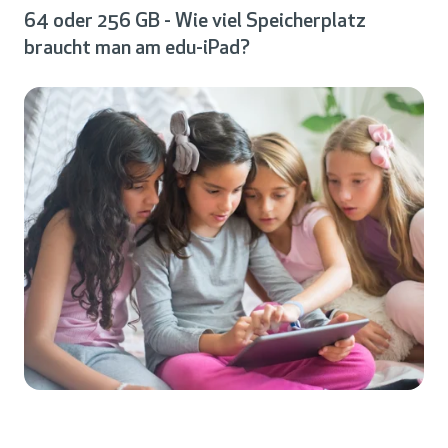
64 oder 256 GB - Wie viel Speicherplatz
braucht man am edu-iPad?