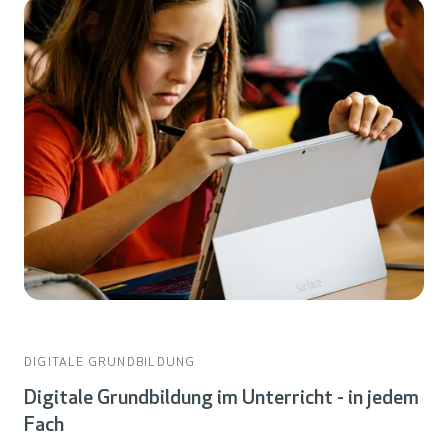
DIGITALE GRUNDBILDUNG
Digitale Grundbildung im Unterricht - in jedem
Fach