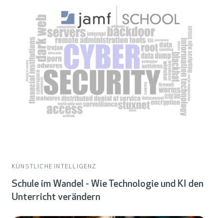
KÜNSTLICHE INTELLIGENZ
Schule im Wandel - Wie Technologie und KI den
Unterricht verändern