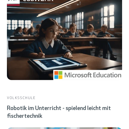
VOLKSSCHULE
Robotik im Unterricht - spielend leicht mit
fischertechnik