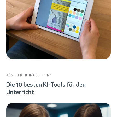
KÜNSTLICHE INTELLIGENZ
Die 10 besten KI-Tools für den
Unterricht