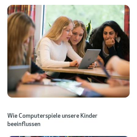
Wie Computerspiele unsere Kinder
beeinflussen