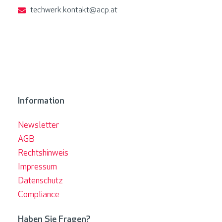
techwerk.kontakt@acp.at
Information
Newsletter
AGB
Rechtshinweis
Impressum
Datenschutz
Compliance
Haben Sie Fragen?