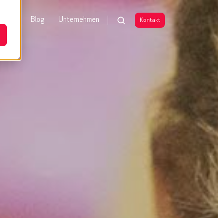
enzen
Blog
Unternehmen
Kontakt