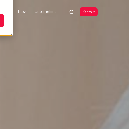
enzen
Blog
Unternehmen
Kontakt