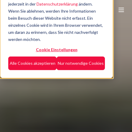
jederzeit in der
Datenschutzerklärung
ändern.
Wenn Sie ablehnen, werden Ihre Informationen
beim Besuch dieser Website nicht erfasst. Ein
einzelnes Cookie wird in Ihrem Browser verwendet,
um daran zu erinnern, dass Sie nicht nachverfolgt
werden möchten.
Cookie Einstellungen
Alle Cookies akzeptieren
Nur notwendige Cookies