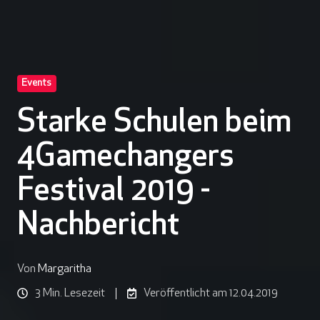
Events
Starke Schulen beim
4Gamechangers
Festival 2019 -
Nachbericht
Von
Margaritha
3 Min. Lesezeit
Veröffentlicht am 12.04.2019