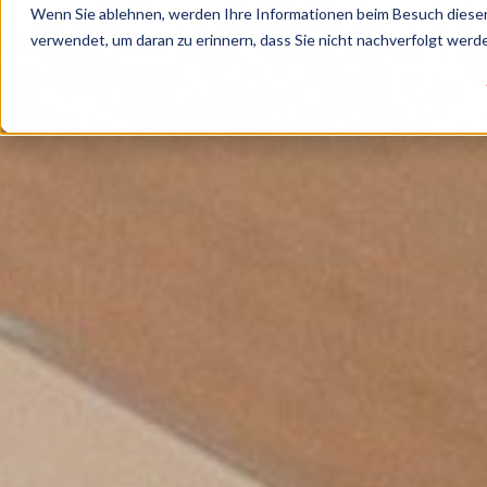
Wenn Sie ablehnen, werden Ihre Informationen beim Besuch dieser 
verwendet, um daran zu erinnern, dass Sie nicht nachverfolgt wer