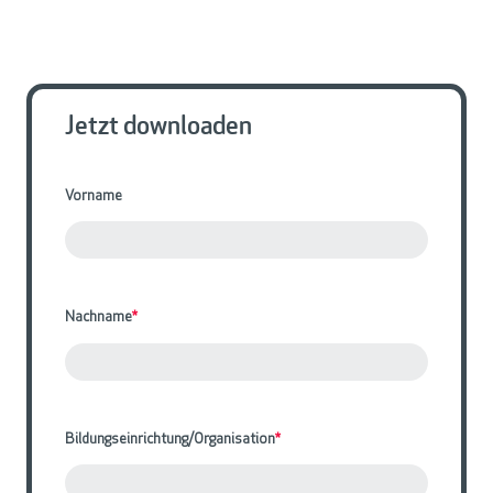
Jetzt downloaden
Vorname
Nachname
*
Bildungseinrichtung/Organisation
*