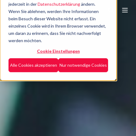
jederzeit in der
Datenschutzerklärung
ändern.
Wenn Sie ablehnen, werden Ihre Informationen
beim Besuch dieser Website nicht erfasst. Ein
einzelnes Cookie wird in Ihrem Browser verwendet,
um daran zu erinnern, dass Sie nicht nachverfolgt
werden möchten.
Cookie Einstellungen
Alle Cookies akzeptieren
Nur notwendige Cookies