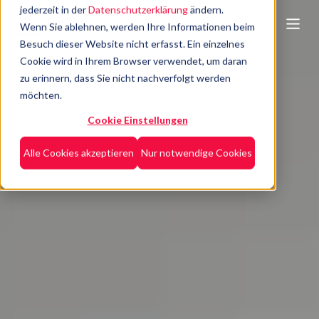
jederzeit in der
Datenschutzerklärung
ändern.
Wenn Sie ablehnen, werden Ihre Informationen beim
Besuch dieser Website nicht erfasst. Ein einzelnes
Cookie wird in Ihrem Browser verwendet, um daran
zu erinnern, dass Sie nicht nachverfolgt werden
möchten.
Cookie Einstellungen
Alle Cookies akzeptieren
Nur notwendige Cookies