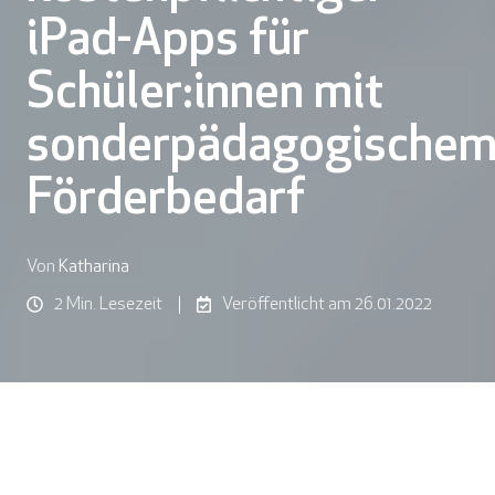
iPad-Apps für
Schüler:innen mit
sonderpädagogische
Förderbedarf
Von
Katharina
2 Min. Lesezeit
Veröffentlicht am 26.01.2022