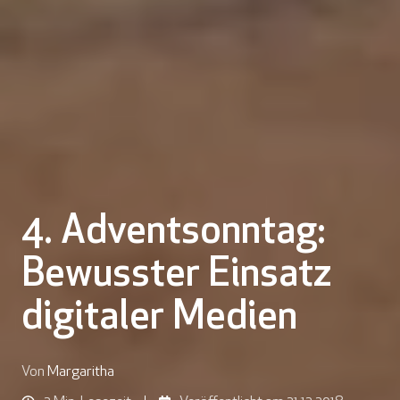
4. Adventsonntag:
Bewusster Einsatz
digitaler Medien
Von
Margaritha