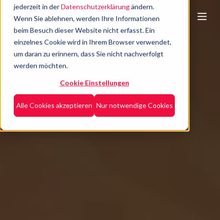
jederzeit in der
Datenschutzerklärung
ändern.
Wenn Sie ablehnen, werden Ihre Informationen
beim Besuch dieser Website nicht erfasst. Ein
einzelnes Cookie wird in Ihrem Browser verwendet,
um daran zu erinnern, dass Sie nicht nachverfolgt
werden möchten.
Cookie Einstellungen
Alle Cookies akzeptieren
Nur notwendige Cookies